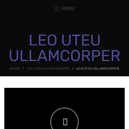
MENU
LEO UTEU
ULLAMCORPER
HOME
LEO UTEU ULLAMCORPER
LEO UTEU ULLAMCORPER