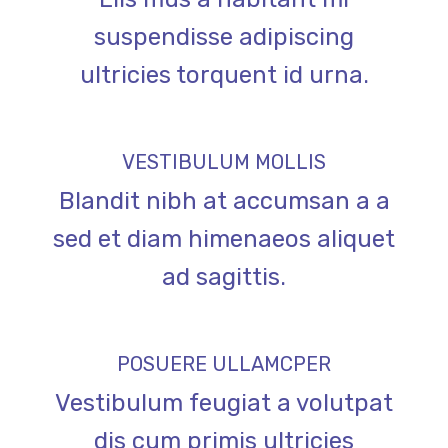
suspendisse adipiscing
ultricies torquent id urna.
VESTIBULUM MOLLIS
Blandit nibh at accumsan a a
sed et diam himenaeos aliquet
ad sagittis.
POSUERE ULLAMCPER
Vestibulum feugiat a volutpat
dis cum primis ultricies