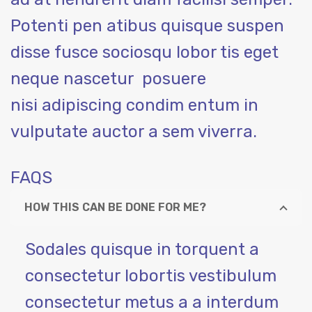
Potenti pen atibus quisque suspen
disse fusce sociosqu lobor tis eget
neque nascetur posuere
nisi adipiscing condim entum in
vulputate auctor a sem viverra.
FAQS
HOW THIS CAN BE DONE FOR ME?
Sodales quisque in torquent a
consectetur lobortis vestibulum
consectetur metus a a interdum