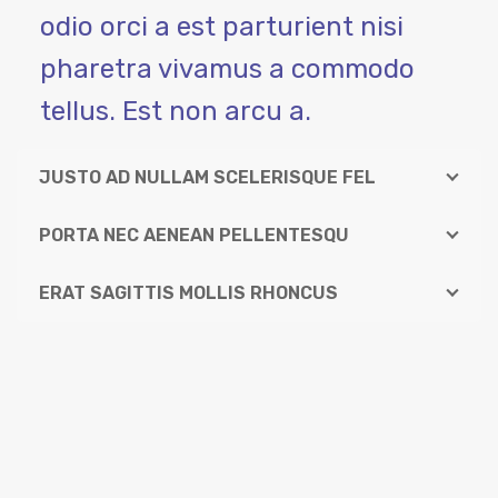
odio orci a est parturient nisi
pharetra vivamus a commodo
tellus. Est non arcu a.
JUSTO AD NULLAM SCELERISQUE FEL
PORTA NEC AENEAN PELLENTESQU
ERAT SAGITTIS MOLLIS RHONCUS