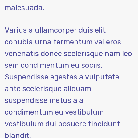
malesuada.
Varius a ullamcorper duis elit
conubia urna fermentum vel eros
venenatis donec scelerisque nam leo
sem condimentum eu sociis.
Suspendisse egestas a vulputate
ante scelerisque aliquam
suspendisse metus a a
condimentum eu vestibulum
vestibulum dui posuere tincidunt
blandit.