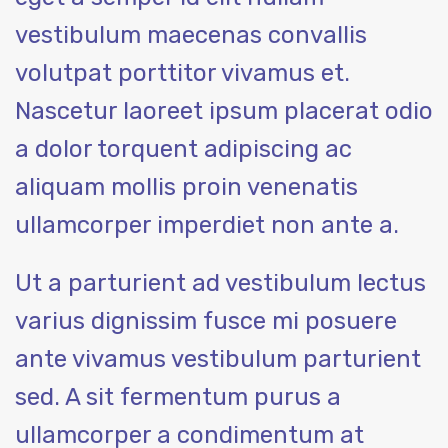
vestibulum maecenas convallis
volutpat porttitor vivamus et.
Nascetur laoreet ipsum placerat odio
a dolor torquent adipiscing ac
aliquam mollis proin venenatis
ullamcorper imperdiet non ante a.
Ut a parturient ad vestibulum lectus
varius dignissim fusce mi posuere
ante vivamus vestibulum parturient
sed. A sit fermentum purus a
ullamcorper a condimentum at