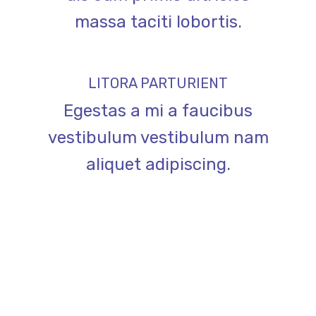
massa taciti lobortis.
LITORA PARTURIENT
Egestas a mi a faucibus
vestibulum vestibulum nam
aliquet adipiscing.