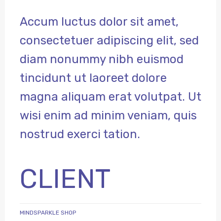
Accum luctus dolor sit amet,
consectetuer adipiscing elit, sed
diam nonummy nibh euismod
tincidunt ut laoreet dolore
magna aliquam erat volutpat. Ut
wisi enim ad minim veniam, quis
nostrud exerci tation.
CLIENT
MINDSPARKLE SHOP